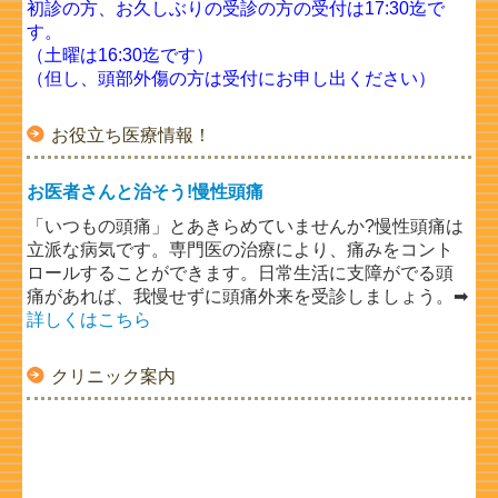
初診の方、お久しぶりの受診の方の受付は17:30迄で
す。
（土曜は16:30迄です）
（但し、頭部外傷の方は受付にお申し出ください）
お役立ち医療情報！
お医者さんと治そう!慢性頭痛
「いつもの頭痛」とあきらめていませんか?慢性頭痛は
立派な病気です。専門医の治療により、痛みをコント
ロールすることができます。日常生活に支障がでる頭
痛があれば、我慢せずに頭痛外来を受診しましょう。➡
詳しくはこちら
クリニック案内