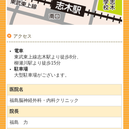
アクセス
電車
東武東上線志木駅より徒歩8分、
柳瀬川駅より徒歩15分
駐車場
大型駐車場がございます。
医院名
福島脳神経外科・内科クリニック
院長
福島 力