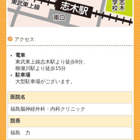
アクセス
電車
東武東上線志木駅より徒歩8分、
柳瀬川駅より徒歩15分
駐車場
大型駐車場がございます。
医院名
福島脳神経外科・内科クリニック
院長
福島 力