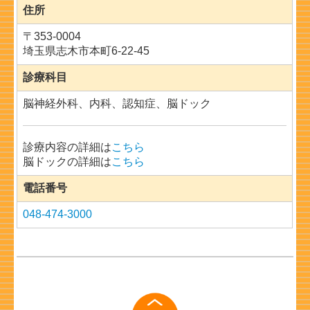
住所
〒
353-0004
埼玉県志木市本町6-22-45
診療科目
脳神経外科、内科、認知症、脳ドック
診療内容の詳細は
こちら
脳ドックの詳細は
こちら
電話番号
048-474-3000