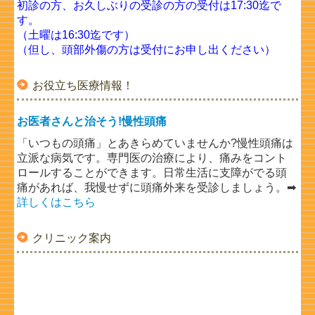
初診の方、お久しぶりの受診の方の受付は17:30迄で
す。
（土曜は16:30迄です）
（但し、頭部外傷の方は受付にお申し出ください）
お役立ち医療情報！
お医者さんと治そう!慢性頭痛
「いつもの頭痛」とあきらめていませんか?慢性頭痛は
立派な病気です。専門医の治療により、痛みをコント
ロールすることができます。日常生活に支障がでる頭
痛があれば、我慢せずに頭痛外来を受診しましょう。➡
詳しくはこちら
クリニック案内