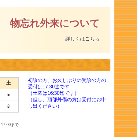
物忘れ外来について
詳しくはこちら
初診の方、お久しぶりの受診の方の
土
受付は17:30迄です。
（土曜は16:30迄です）
●
（但し、頭部外傷の方は受付にお申
し出ください）
※
7:00まで