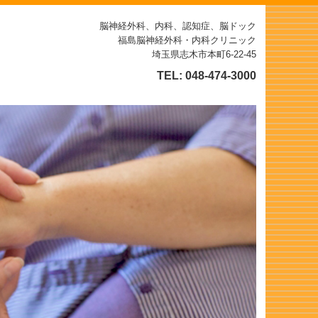
脳神経外科、内科、認知症、脳ドック
福島脳神経外科・内科クリニック
埼玉県志木市本町6-22-45
TEL:
048-474-3000